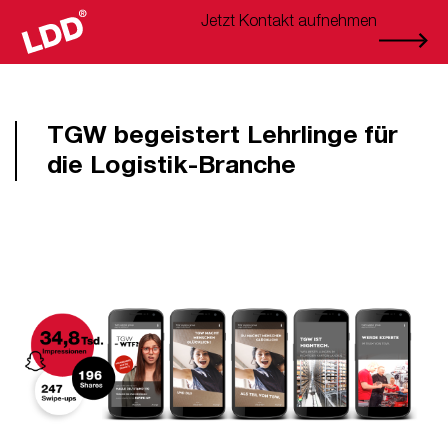
Jetzt Kontakt aufnehmen
TGW begeistert Lehrlinge für
die Logistik-Branche