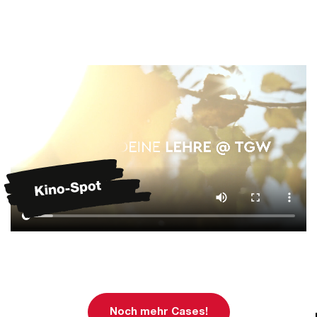
Noch mehr Cases!