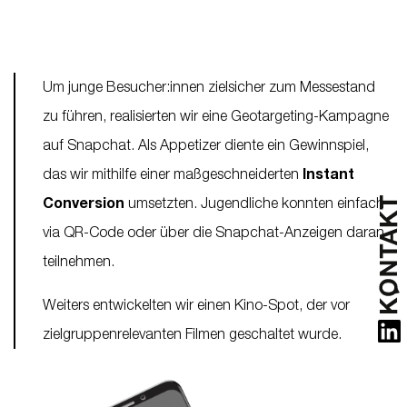
Um junge Besucher:innen zielsicher zum Messestand
zu führen, realisierten wir eine Geotargeting-Kampagne
auf Snapchat. Als Appetizer diente ein Gewinnspiel,
das wir mithilfe einer maßgeschneiderten
Instant
Conversion
umsetzten. Jugendliche konnten einfach
via QR-Code oder über die Snapchat-Anzeigen daran
teilnehmen.
Weiters entwickelten wir einen Kino-Spot, der vor
zielgruppenrelevanten Filmen geschaltet wurde.