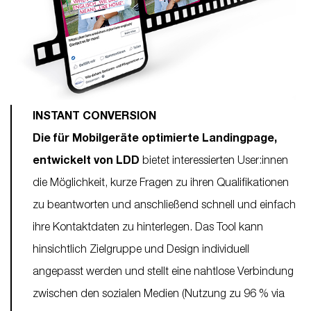
INSTANT CONVERSION
Die für Mobilgeräte optimierte Landingpage,
entwickelt von LDD
bietet interessierten User:innen
die Möglichkeit, kurze Fragen zu ihren Qualifikationen
zu beantworten und anschließend schnell und einfach
ihre Kontaktdaten zu hinterlegen. Das Tool kann
hinsichtlich Zielgruppe und Design individuell
angepasst werden und stellt eine nahtlose Verbindung
zwischen den sozialen Medien (Nutzung zu 96 % via