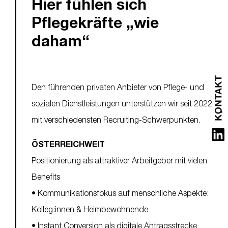
Hier fühlen sich
Pflegekräfte „wie
daham“
Den führenden privaten Anbieter von Pflege- und
sozialen Dienstleistungen unterstützen wir seit 2022
mit verschiedensten Recruiting-Schwerpunkten.
ÖSTERREICHWEIT
Positionierung als attraktiver Arbeitgeber mit vielen
Benefits
• Kommunikationsfokus auf menschliche Aspekte:
Kolleg:innen & Heimbewohnende
• Instant Conversion als digitale Antragsstrecke