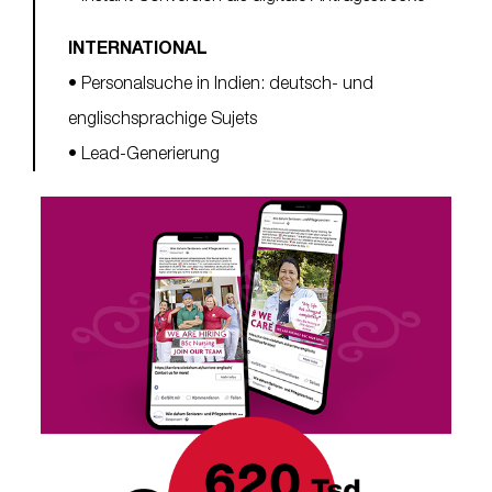
INTERNATIONAL
• Personalsuche in Indien: deutsch- und
englischsprachige Sujets
• Lead-Generierung