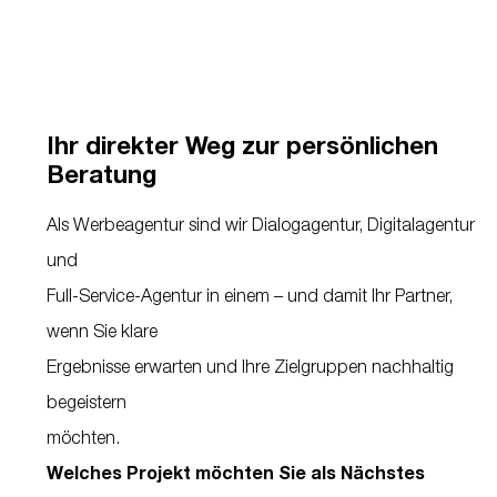
Ihr direkter Weg zur persönlichen
Beratung
Als Werbeagentur sind wir Dialogagentur, Digitalagentur
und
Full-Service-Agentur in einem – und damit Ihr Partner,
wenn Sie klare
Ergebnisse erwarten und Ihre Zielgruppen nachhaltig
begeistern
möchten.
Welches Projekt möchten Sie als Nächstes