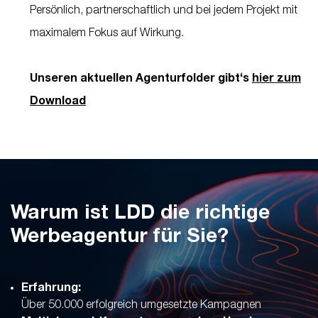
Persönlich, partnerschaftlich und bei jedem Projekt mit
maximalem Fokus auf Wirkung.
Unseren aktuellen Agenturfolder gibt‘s
hier zum
Download
Warum ist LDD die richtige
Werbeagentur für Sie?
Erfahrung:
Über 50.000 erfolgreich umgesetzte Kampagnen