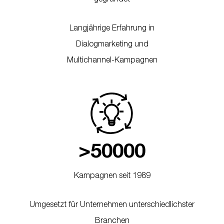
Langjährige Erfahrung in
Dialogmarketing und
Multichannel-Kampagnen
>
5
0
0
0
0
Kampagnen seit 1989
Umgesetzt für Unternehmen unterschiedlichster
Branchen