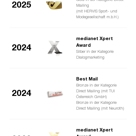
2025
Mailing
(mit HERVIS Sport- und
Modegesellschaft m.b.H.)
medianet Xpert
Award
2024
Silber in der Kategorie
Dialogmarketing
Best Mail
Bronze in der Kategorie
Direct Mailing (mit TUI
2024
Österreich GmbH)
Bronze in der Kategorie
Direct Mailing (mit Neuroth)
medianet Xpert