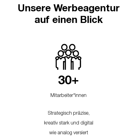
Unsere Werbeagentur
auf einen Blick
+
3
0
Mitarbeiter*innen
Strategisch präzise,
kreativ stark und digital
wie analog versiert