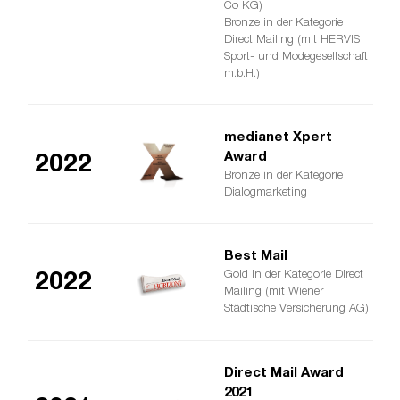
Co KG)
Bronze in der Kategorie
Direct Mailing (mit HERVIS
Sport- und Modegesellschaft
m.b.H.)
medianet Xpert
Award
2022
Bronze in der Kategorie
Dialogmarketing
Best Mail
Gold in der Kategorie Direct
2022
Mailing (mit Wiener
Städtische Versicherung AG)
Direct Mail Award
2021