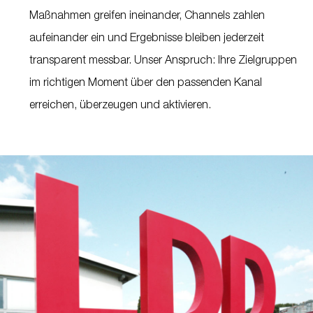
Maßnahmen greifen ineinander, Channels zahlen
aufeinander ein und Ergebnisse bleiben jederzeit
transparent messbar. Unser Anspruch: Ihre Zielgruppen
im richtigen Moment über den passenden Kanal
erreichen, überzeugen und aktivieren.