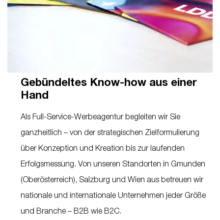
Gebündeltes Know-how aus einer
Hand
Als Full-Service-Werbeagentur begleiten wir Sie
ganzheitlich – von der strategischen Zielformulierung
über Konzeption und Kreation bis zur laufenden
Erfolgsmessung. Von unseren Standorten in Gmunden
(Oberösterreich), Salzburg und Wien aus betreuen wir
nationale und internationale Unternehmen jeder Größe
und Branche – B2B wie B2C.