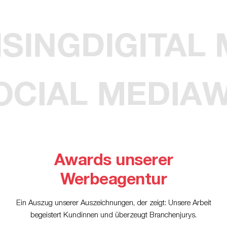
AISING
DIGITA
CIAL MEDIA
W
Awards unserer
Werbeagentur
Ein Auszug unserer Auszeichnungen, der zeigt: Unsere Arbeit
begeistert Kundinnen und überzeugt Branchenjurys.