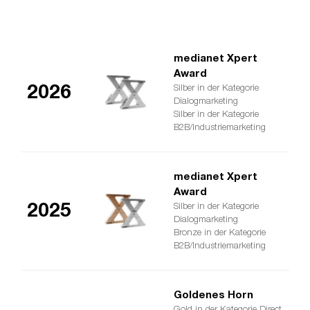
medianet Xpert
Award
2026
Silber in der Kategorie
Dialogmarketing
Silber in der Kategorie
B2B/Industriemarketing
medianet Xpert
Award
2025
Silber in der Kategorie
Dialogmarketing
Bronze in der Kategorie
B2B/Industriemarketing
Goldenes Horn
Gold in der Kategorie Direct