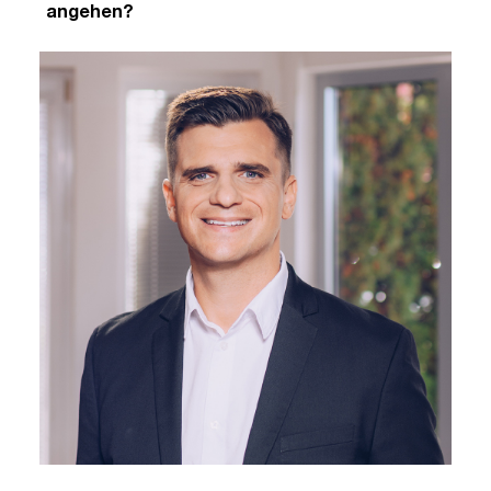
angehen?