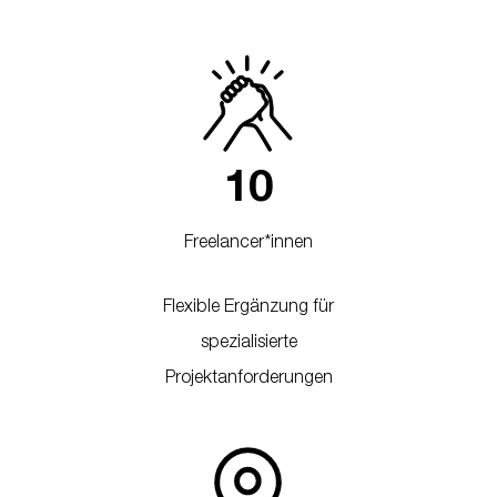
1
0
Freelancer*innen
Flexible Ergänzung für
spezialisierte
Projektanforderungen