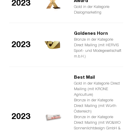
Award
2023
Gold in der Kategorie
Dialogmarketing
Goldenes Horn
Bronze in der Kategorie
2023
Direct Mailing (mit HERVIS
Sport- und Modegesellschaft
m.b.H.)
Best Mail
Gold in der Kategorie Direct
Mailing (mit KRONE
Agriculture)
Bronze in der Kategorie
Direct Mailing (mit Würth
Österreich)
2023
Bronze in der Kategorie
Direct Mailing (mit WO&WO
Sonnenlichtdesign GmbH &