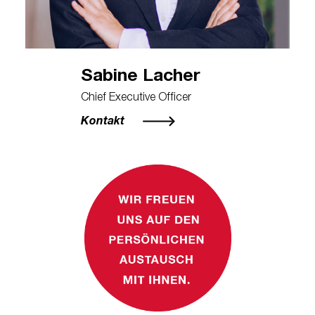
Sabine Lacher
Chief Executive Officer
Kontakt