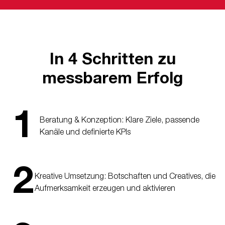
In 4 Schritten zu
messbarem Erfolg
1
Beratung & Konzeption: Klare Ziele, passende
Kanäle und definierte KPIs
2
Kreative Umsetzung: Botschaften und Creatives, die
Aufmerksamkeit erzeugen und aktivieren