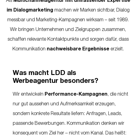
Als
Multichannelagentur mit umfassender Expertise
im Dialogmarketing
machen wir Marken sichtbar, Dialog
messbar und Marketing-Kampagnen wirksam – seit 1989.
Wir bringen Unternehmen und Zielgruppen zusammen,
schaffen relevante Kontaktpunkte und sorgen dafür, dass
Kommunikation
nachweisbare Ergebnisse
erzielt.
Was macht LDD als
Werbeagentur besonders?
Wir entwickeln
Performance-Kampagnen
, die nicht
nur gut aussehen und Aufmerksamkeit erzeugen,
sondern konkrete Resultate liefern: Anfragen, Leads,
passende Bewerbungen. Kommunikation denken wir
konsequent vom Ziel her – nicht vom Kanal. Das heißt: