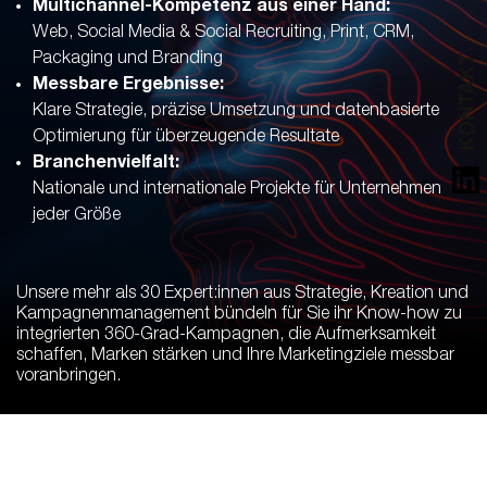
Multichannel-Kompetenz aus einer Hand:
Web, Social Media & Social Recruiting, Print, CRM,
Packaging und Branding
Messbare Ergebnisse:
Klare Strategie, präzise Umsetzung und datenbasierte
Optimierung für überzeugende Resultate
Branchenvielfalt:
Nationale und internationale Projekte für Unternehmen
jeder Größe
Unsere mehr als 30 Expert:innen aus Strategie, Kreation und
Kampagnenmanagement bündeln für Sie ihr Know-how zu
integrierten 360-Grad-Kampagnen, die Aufmerksamkeit
schaffen, Marken stärken und Ihre Marketingziele messbar
voranbringen.