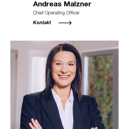
Andreas Malzner
Chief Operating Officer
Kontakt