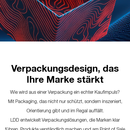
Verpackungsdesign, das
Ihre Marke stärkt
Wie wird aus einer Verpackung ein echter Kaufimpuls?
Mit Packaging, das nicht nur schützt, sondern inszeniert,
Orientierung gibt und im Regal auffällt.
LDD entwickelt Verpackungslösungen, die Marken klar
führen, Produkte verständlich machen und am Point of Sale