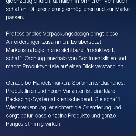
gleichzeitig erfüllen: auffallen, informieren, Vertrauen
schaffen, Differenzierung ermöglichen und zur Marke
passen.
Professionelles Verpackungsdesign bringt diese
Anforderungen zusammen. Es übersetzt
Markenstrategie in eine sichtbare Produktwelt,
schafft Ordnung innerhalb von Sortimentslinien und
macht Produktvorteile auf einen Blick verständlich.
Gerade bei Handelsmarken, Sortimentsrelaunches,
Produktlinien und neuen Varianten ist eine klare
Packaging-Systematik entscheidend. Sie schafft
Wiedererkennung, erleichtert die Orientierung und
sorgt dafür, dass einzelne Produkte und ganze
Ranges stimmig wirken.