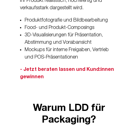
Ihr Produkt realistisch, hochwertig und
verkaufsstark dargestellt wird.
Produktfotografie und Bildbearbeitung
Food- und Produkt-Composings
3D-Visualisierungen für Präsentation,
Abstimmung und Vorabansicht
Mockups für interne Freigaben, Vertrieb
und POS-Präsentationen
- Jetzt beraten lassen und Kund:innen
gewinnen
Warum LDD für
Packaging?