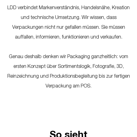
LDD verbindet Markenverständnis, Handelsnähe, Kreation
und technische Umsetzung. Wir wissen, dass
Verpackungen nicht nur gefallen müssen. Sie müssen
auffallen, informieren, funktionieren und verkaufen.
Genau deshalb denken wir Packaging ganzheitlich: vom
ersten Konzept über Sortimentslogik, Fotografie, 3D,
Reinzeichnung und Produktionsbegleitung bis zur fertigen
Verpackung am POS.
So sieht