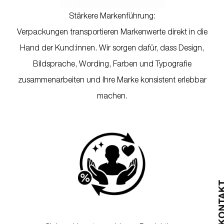
Stärkere Markenführung:
Verpackungen transportieren Markenwerte direkt in die
Hand der Kund:innen. Wir sorgen dafür, dass Design,
Bildsprache, Wording, Farben und Typografie
zusammenarbeiten und Ihre Marke konsistent erlebbar
machen.