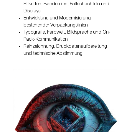
Etiketten, Banderolen, Faltschachteln und
Displays
Entwicklung und Modernisierung
bestehender Verpackungslinien
Typografie, Farbwelt, Bildsprache und On-
Pack-Kommunikation
Reinzeichnung, Druckdatenaufbereitung
und technische Abstimmung