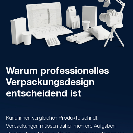
Warum professionelles
Verpackungsdesign
entscheidend ist
Kund:innen vergleichen Produkte schnell.
Verpackungen müssen daher mehrere Aufgaben