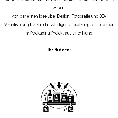
wirken.
Von der ersten Idee über Design, Fotografie und 3D-
Visualisierung bis zur druckfertigen Umsetzung begleiten wir
Ihr Packaging-Projekt aus einer Hand.
Ihr Nutzen: