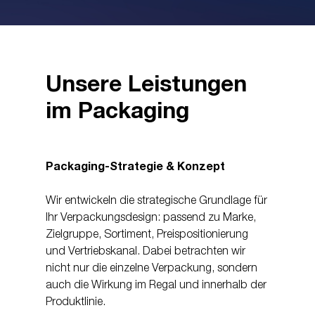
Unsere Leistungen
im Packaging
Packaging-Strategie & Konzept
Wir entwickeln die strategische Grundlage für
Ihr Verpackungsdesign: passend zu Marke,
Zielgruppe, Sortiment, Preispositionierung
und Vertriebskanal. Dabei betrachten wir
nicht nur die einzelne Verpackung, sondern
auch die Wirkung im Regal und innerhalb der
Produktlinie.