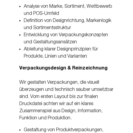
Analyse von Marke, Sortiment, Wettbewerb
und POS-Umfeld
Definition von Designrichtung, Markenlogik
und Sortimentsstruktur
Entwicklung von Verpackungskonzepten
und Gestaltungsansätzen
Ableitung klarer Designprinzipien für
Produkte, Linien und Varianten
Verpackungsdesign & Reinzeichnung
Wir gestalten Verpackungen, die visuell
überzeugen und technisch sauber umsetzbar
sind. Vom ersten Layout bis zur finalen
Druckdatei achten wir auf ein klares
Zusammenspiel aus Design, Information,
Funktion und Produktion.
Gestaltung von Produktverpackungen,