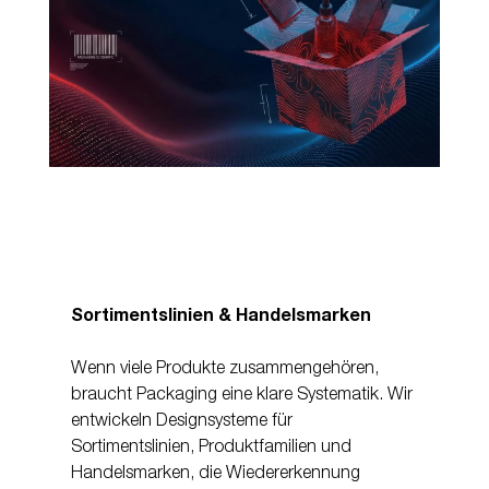
Sortimentslinien & Handelsmarken
Wenn viele Produkte zusammengehören,
braucht Packaging eine klare Systematik. Wir
entwickeln Designsysteme für
Sortimentslinien, Produktfamilien und
Handelsmarken, die Wiedererkennung