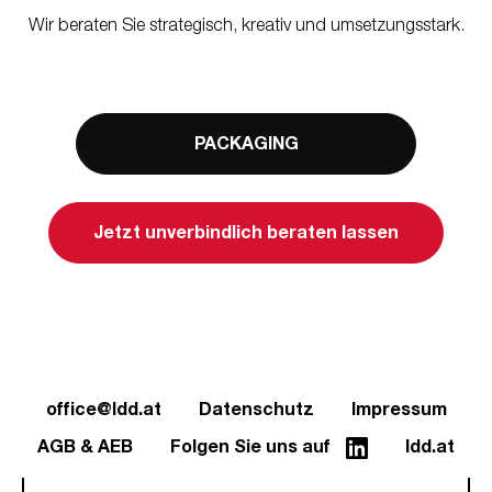
Wir beraten Sie strategisch, kreativ und umsetzungsstark.
PACKAGING
Jetzt unverbindlich beraten lassen
office@ldd.at
Datenschutz
Impressum
AGB & AEB
Folgen Sie uns auf
ldd.at