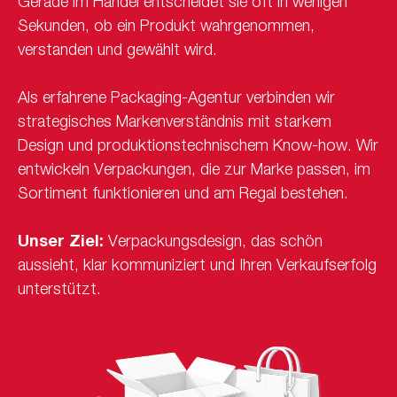
Gerade im Handel entscheidet sie oft in wenigen
Sekunden, ob ein Produkt wahrgenommen,
verstanden und gewählt wird.
Als erfahrene Packaging-Agentur verbinden wir
strategisches Markenverständnis mit starkem
Design und produktionstechnischem Know-how. Wir
entwickeln Verpackungen, die zur Marke passen, im
Sortiment funktionieren und am Regal bestehen.
Unser Ziel:
Verpackungsdesign, das schön
aussieht, klar kommuniziert und Ihren Verkaufserfolg
unterstützt.