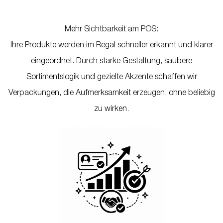
Mehr Sichtbarkeit am POS:
Ihre Produkte werden im Regal schneller erkannt und klarer
eingeordnet. Durch starke Gestaltung, saubere
Sortimentslogik und gezielte Akzente schaffen wir
Verpackungen, die Aufmerksamkeit erzeugen, ohne beliebig
zu wirken.