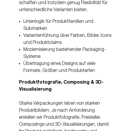
schaffen und trotzdem genug Flexibilität für
unterschiedliche Varianten bieten.
Linienlogik für Produktfamilien und
Submarken
Variantenführung über Farben, Bilder, Icons
und Produktclaims
Modernisierung bestehender Packaging-
Systeme
Übertragung eines Designs auf viele
Formate, Größen und Produktarten
Produktfotografie, Composing & 3D-
Visualisierung
Starke Verpackungen leben von starken
Produktbildern. Je nach Anforderung
erstellen wir Produktfotografie, Freisteller,
Composings und 3D-Visualisierungen, damit