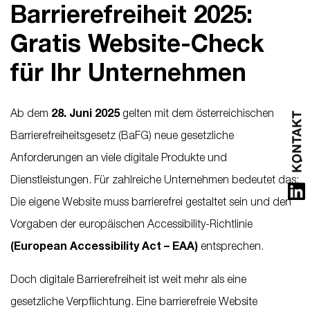
Barrierefreiheit 2025:
Gratis Website-Check
für Ihr Unternehmen
Ab dem
28. Juni 2025
gelten mit dem österreichischen
Barrierefreiheitsgesetz (BaFG) neue gesetzliche
Anforderungen an viele digitale Produkte und
Dienstleistungen. Für zahlreiche Unternehmen bedeutet das:
Die eigene Website muss barrierefrei gestaltet sein und den
Vorgaben der europäischen Accessibility-Richtlinie
(European Accessibility Act – EAA)
entsprechen.
Doch digitale Barrierefreiheit ist weit mehr als eine
gesetzliche Verpflichtung. Eine barrierefreie Website