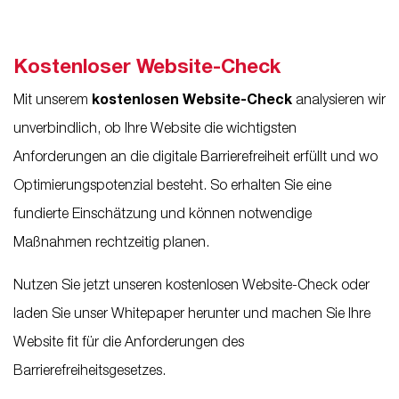
Kostenloser Website-Check
Mit unserem
kostenlosen Website-Check
analysieren wir
unverbindlich, ob Ihre Website die wichtigsten
Anforderungen an die digitale Barrierefreiheit erfüllt und wo
Optimierungspotenzial besteht. So erhalten Sie eine
fundierte Einschätzung und können notwendige
Maßnahmen rechtzeitig planen.
Nutzen Sie jetzt unseren kostenlosen Website-Check oder
laden Sie unser Whitepaper herunter und machen Sie Ihre
Website fit für die Anforderungen des
Barrierefreiheitsgesetzes.