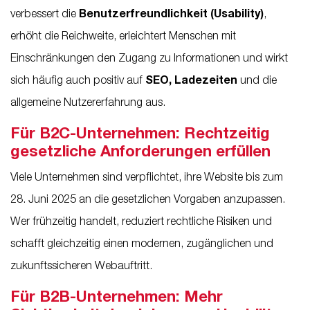
verbessert die
Benutzerfreundlichkeit (Usability)
,
erhöht die Reichweite, erleichtert Menschen mit
Einschränkungen den Zugang zu Informationen und wirkt
sich häufig auch positiv auf
SEO, Ladezeiten
und die
allgemeine Nutzererfahrung aus.
Für B2C-Unternehmen: Rechtzeitig
gesetzliche Anforderungen erfüllen
Viele Unternehmen sind verpflichtet, ihre Website bis zum
28. Juni 2025 an die gesetzlichen Vorgaben anzupassen.
Wer frühzeitig handelt, reduziert rechtliche Risiken und
schafft gleichzeitig einen modernen, zugänglichen und
zukunftssicheren Webauftritt.
Für B2B-Unternehmen: Mehr