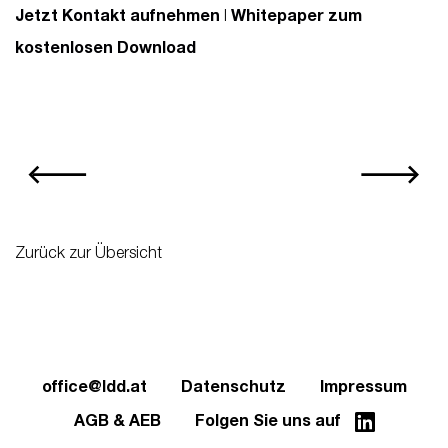
Jetzt Kontakt aufnehmen
I
Whitepaper zum
kostenlosen Download
Zurück zur Übersicht
office@ldd.at
Datenschutz
Impressum
AGB & AEB
Folgen Sie uns auf