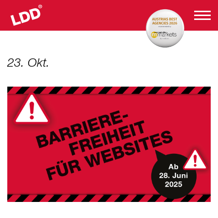
23. Okt.