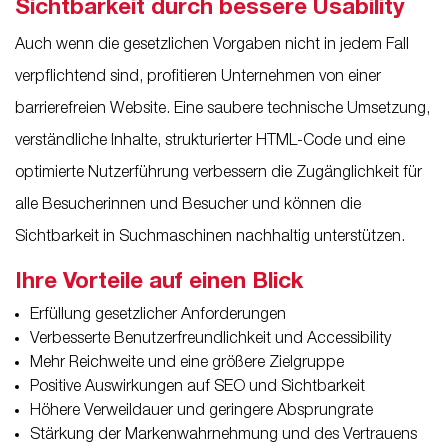
Sichtbarkeit durch bessere Usability
Auch wenn die gesetzlichen Vorgaben nicht in jedem Fall
verpflichtend sind, profitieren Unternehmen von einer
barrierefreien Website. Eine saubere technische Umsetzung,
verständliche Inhalte, strukturierter HTML-Code und eine
optimierte Nutzerführung verbessern die Zugänglichkeit für
alle Besucherinnen und Besucher und können die
Sichtbarkeit in Suchmaschinen nachhaltig unterstützen.
Ihre Vorteile auf einen Blick
Erfüllung gesetzlicher Anforderungen
Verbesserte Benutzerfreundlichkeit und Accessibility
Mehr Reichweite und eine größere Zielgruppe
Positive Auswirkungen auf SEO und Sichtbarkeit
Höhere Verweildauer und geringere Absprungrate
Stärkung der Markenwahrnehmung und des Vertrauens