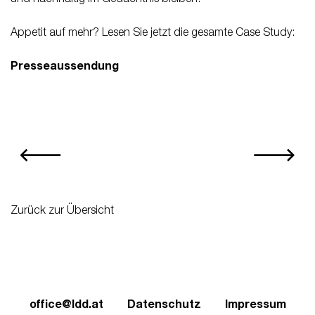
Appetit auf mehr? Lesen Sie jetzt die gesamte Case Study:
Presseaussendung
Zurück zur Übersicht
office@ldd.at
Datenschutz
Impressum