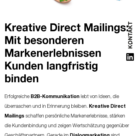
Kreative Direct Mailings:
Mit besonderen
Markenerlebnissen
Kunden langfristig
binden
Erfolgreiche
B2B-Kommunikation
lebt von Ideen, die
überraschen und in Erinnerung bleiben.
Kreative Direct
Mailings
schaffen persönliche Markenerlebnisse, stärken
die Kundenbindung und zeigen Wertschätzung gegenüber
Geschäftspartnern. Gerade im
Dialogmarketing
sind