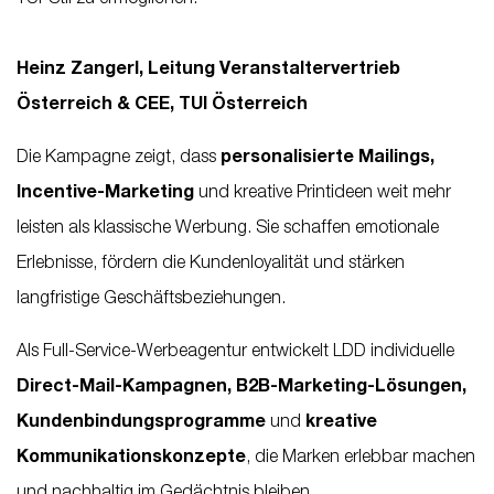
Heinz Zangerl, Leitung Veranstaltervertrieb
Österreich & CEE, TUI Österreich
Die Kampagne zeigt, dass
personalisierte Mailings,
Incentive-Marketing
und kreative Printideen weit mehr
leisten als klassische Werbung. Sie schaffen emotionale
Erlebnisse, fördern die Kundenloyalität und stärken
langfristige Geschäftsbeziehungen.
Als Full-Service-Werbeagentur entwickelt LDD individuelle
Direct-Mail-Kampagnen, B2B-Marketing-Lösungen,
Kundenbindungsprogramme
und
kreative
Kommunikationskonzepte
, die Marken erlebbar machen
und nachhaltig im Gedächtnis bleiben.