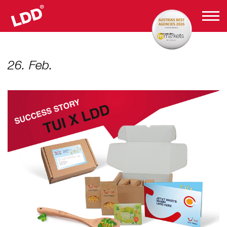
26. Feb.