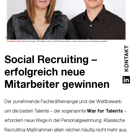
Social Recruiting –
erfolgreich neue
Mitarbeiter gewinnen
Der zunehmende Fachkräftemangel und der Wettbewerb
um die besten Talente – der sogenannte
War for Talents
–
erfordern neue Wege in der Personalgewinnung. Klassische
Recruiting-Maßnahmen allein reichen häufig nicht mehr aus,