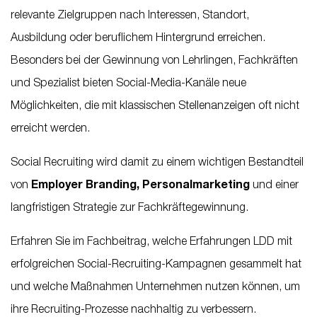
relevante Zielgruppen nach Interessen, Standort,
Ausbildung oder beruflichem Hintergrund erreichen.
Besonders bei der Gewinnung von Lehrlingen, Fachkräften
und Spezialist bieten Social-Media-Kanäle neue
Möglichkeiten, die mit klassischen Stellenanzeigen oft nicht
erreicht werden.
Social Recruiting wird damit zu einem wichtigen Bestandteil
von
Employer Branding, Personalmarketing
und einer
langfristigen Strategie zur Fachkräftegewinnung.
Erfahren Sie im Fachbeitrag, welche Erfahrungen LDD mit
erfolgreichen Social-Recruiting-Kampagnen gesammelt hat
und welche Maßnahmen Unternehmen nutzen können, um
ihre Recruiting-Prozesse nachhaltig zu verbessern.