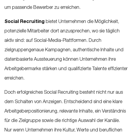
um passende Bewerber zu erreichen.
Social Recruiting
bietet Unternehmen die Möglichkeit,
potenzielle Mitarbeiter dort anzusprechen, wo sie täglich
aktiv sind: auf Social-Media-Plattformen. Durch
zielgruppengenaue Kampagnen, authentische Inhalte und
datenbasierte Aussteuerung können Unternehmen ihre
Arbeitgebermarke stärken und qualifizierte Talente effizienter
erreichen.
Doch erfolgreiches Social Recruiting besteht nicht nur aus
dem Schalten von Anzeigen. Entscheidend sind eine klare
Arbeitgeberpositionierung, relevante Inhalte, ein Verständnis
für die Zielgruppe sowie die richtige Auswahl der Kanäle.
Nur wenn Unternehmen ihre Kultur, Werte und beruflichen