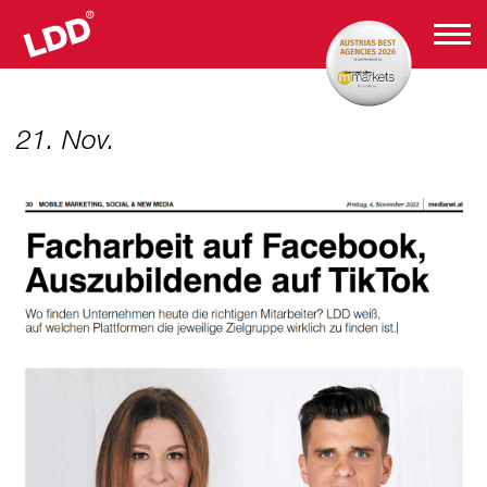
21. Nov.