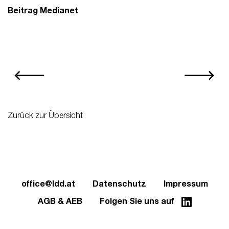
Beitrag Medianet
Zurück zur Übersicht
office@ldd.at
Datenschutz
Impressum
AGB & AEB
Folgen Sie uns auf