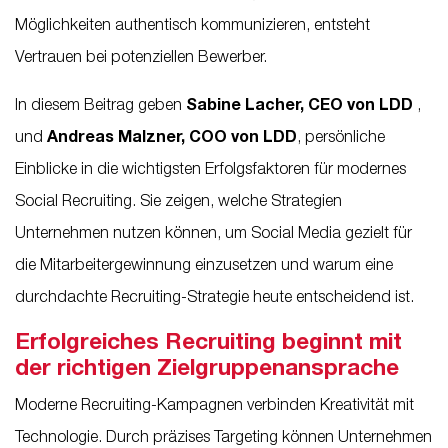
Möglichkeiten authentisch kommunizieren, entsteht
Vertrauen bei potenziellen Bewerber.
In diesem Beitrag geben
Sabine Lacher, CEO von LDD
,
und
Andreas Malzner, COO von LDD
, persönliche
Einblicke in die wichtigsten Erfolgsfaktoren für modernes
Social Recruiting. Sie zeigen, welche Strategien
Unternehmen nutzen können, um Social Media gezielt für
die Mitarbeitergewinnung einzusetzen und warum eine
durchdachte Recruiting-Strategie heute entscheidend ist.
Erfolgreiches Recruiting beginnt mit
der richtigen Zielgruppenansprache
Moderne Recruiting-Kampagnen verbinden Kreativität mit
Technologie. Durch präzises Targeting können Unternehmen